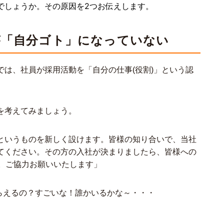
でしょうか。その原因を2つお伝えします。
動が「自分ゴト」になっていない
は、社員が採用活動を「自分の仕事(役割)」という認
を考えてみましょう。
というものを新しく設けます。皆様の知り合いで、当社
てください。その方の入社が決まりましたら、皆様への
す。ご協力お願いいたします」
らえるの？すごいな！誰かいるかな～・・・