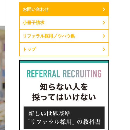
お問い合わせ
小冊子請求
リファラル採用ノウハウ集
トップ