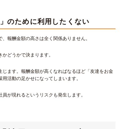
お金」のために利用したくない
で、報酬金額の高さは全く関係ありません。
きかどうかで決まります。
生じます。報酬金額が高くなればなるほど「友達をお金
採用活動の足かせになってしまいます。
社員が現れるというリスクも発生します。