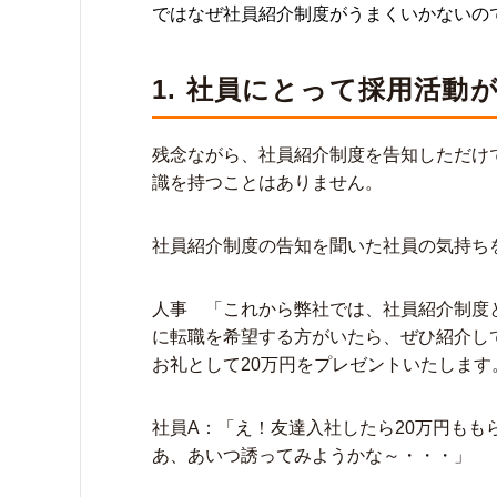
ではなぜ社員紹介制度がうまくいかないの
1. 社員にとって採用活
残念ながら、社員紹介制度を告知しただけで
識を持つことはありません。
社員紹介制度の告知を聞いた社員の気持ち
人事 「これから弊社では、社員紹介制度
に転職を希望する方がいたら、ぜひ紹介し
お礼として20万円をプレゼントいたしま
社員A：「え！友達入社したら20万円もも
あ、あいつ誘ってみようかな～・・・」