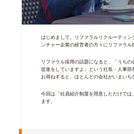
はじめまして。リファラルリクルーティン
ンチャー企業の経営者の方々にリファラル
リファラル採用の話題になると、「うちの
促進をしていますよ」という社長・人事部
お尋ねすると、ほとんどの会社がいまいち
今回は「社員紹介制度を用意しただけでは
ます。