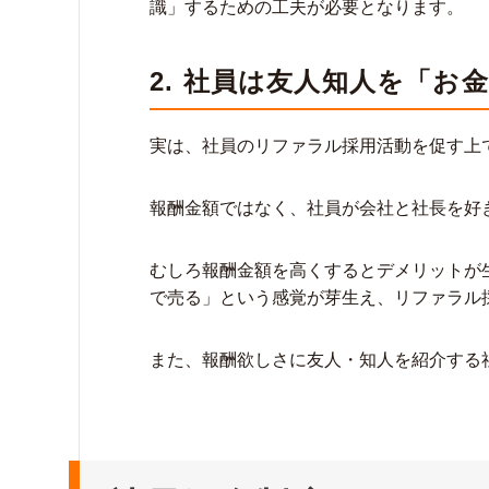
識」するための工夫が必要となります。
2. 社員は友人知人を「
実は、社員のリファラル採用活動を促す上
報酬金額ではなく、社員が会社と社長を好
むしろ報酬金額を高くするとデメリットが
で売る」という感覚が芽生え、リファラル
また、報酬欲しさに友人・知人を紹介する