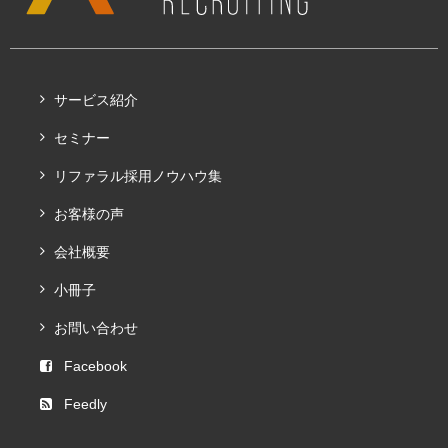
サービス紹介
セミナー
リファラル採用ノウハウ集
お客様の声
会社概要
小冊子
お問い合わせ
Facebook
Feedly