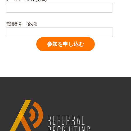
電話番号 (必須)