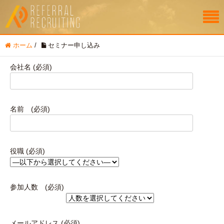
ホーム
/
セミナー申し込み
会社名 (必須)
名前 (必須)
役職 (必須)
参加人数 (必須)
メールアドレス (必須)