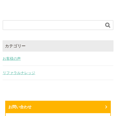

カテゴリー
お客様の声
リファラルナレッジ
お問い合わせ