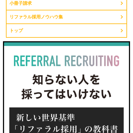
小冊子請求
リファラル採用ノウハウ集
トップ