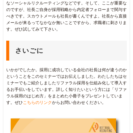
なソーシャルリクルーティングなどです。そして、ここが重要な
のですが、社長ご自身が採用戦略から内定者フォローまで関与す
べきです。スカウトメールも社長が書くんですよ。社長から直接
メールが来るってなかなか無いことですから、求職者に刺さりま
す。ぜひ試してみて下さい。
さいごに
いかがでしたか。採用に成功している会社の社長は何が違うのか
ということをこのセミナーではお伝えしました。わたしたちはセ
ミナーでもご紹介しましたリファラル採用を仕組み化して導入す
るお手伝いをしています。詳しく知りたいという方には「リファ
ラル採用のはじめ方」をまとめた小冊子をプレゼントしていま
す。ぜひ
こちらのリンク
からお問い合わせください。