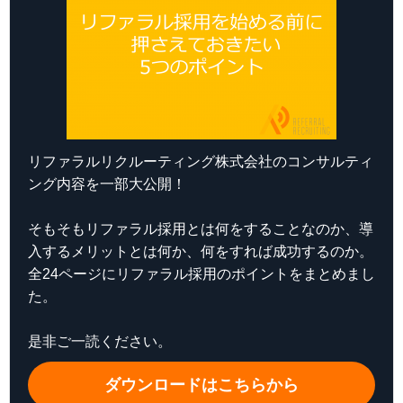
リファラルリクルーティング株式会社のコンサルティ
ング内容を一部大公開！
そもそもリファラル採用とは何をすることなのか、導
入するメリットとは何か、何をすれば成功するのか。
全24ページにリファラル採用のポイントをまとめまし
た。
是非ご一読ください。
ダウンロードはこちらから