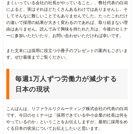
まくいっている会社の社長がやっていること」、弊社代表の白潟
によると、実はそれほどたくさんあるわけではありませんし、そ
してそんなに難しいことでもありませんでした。たったこれだけ
の違いで採用の結果が大きく変わるのであれば、取り組まない理
由はありません。読んでみて興味を持たれた方は、今後のセミナ
ーに参加いただいたり、お問い合わせいただければ幸いです。
また文末には採用に役立つ小冊子のプレゼントの案内もございま
す。ぜひ最後までご覧ください。
毎週1万人ずつ労働力が減少する
日本の現状
こんばんは、リファラルリクルーティング株式会社の代表の白潟
です。今日のセミナーは「採用できている中小企業の社長は何を
やっているのか」ということをお伝えしますが、最初に採用をめ
ぐる日本の状況についてお伝えしたいと思います。