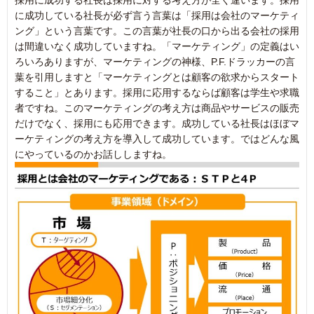
採用に成功する社長は採用に対する考え方が全く違います。採用
に成功している社長が必ず言う言葉は「採用は会社のマーケティ
ング」という言葉です。この言葉が社長の口から出る会社の採用
は間違いなく成功していますね。「マーケティング」の定義はい
ろいろありますが、マーケティングの神様、P.F.ドラッカーの言
葉を引用しますと「マーケティングとは顧客の欲求からスタート
すること」とあります。採用に応用するならば顧客は学生や求職
者ですね。このマーケティングの考え方は商品やサービスの販売
だけでなく、採用にも応用できます。成功している社長はほぼマ
ーケティングの考え方を導入して成功しています。ではどんな風
にやっているのかお話ししますね。