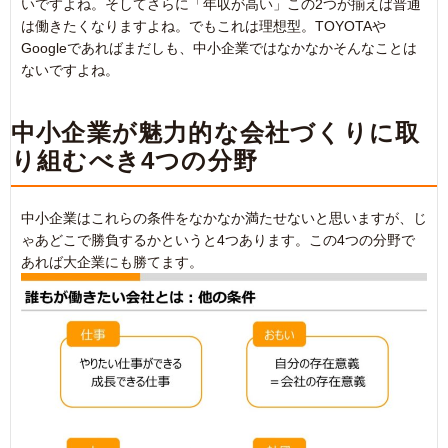
いですよね。そしてさらに「年収が高い」この2つが揃えば普通
は働きたくなりますよね。でもこれは理想型。TOYOTAや
Googleであればまだしも、中小企業ではなかなかそんなことは
ないですよね。
中小企業が魅力的な会社づくりに取
り組むべき4つの分野
中小企業はこれらの条件をなかなか満たせないと思いますが、じ
ゃあどこで勝負するかというと4つあります。この4つの分野で
あれば大企業にも勝てます。