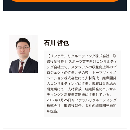
石川 哲也
【リファラルリクルーティング株式会社 取
締役副社長】 スポーツ業界向けコンサルティ
ング会社にて、スタジアムの収益向上等のプ
ロジェクトの従事。その後、トーマツ・イノ
ベーション株式会社にて人材育成・組織開発
のコンサルティングに従事。現在は白潟総合
研究所にて、人材育成・組織開発のコンサル
ティングと新規事業開発に従事している。
2017年1月25日リファラルリクルーティング
株式会社 取締役就任。３社の組織開発顧問
を担当。