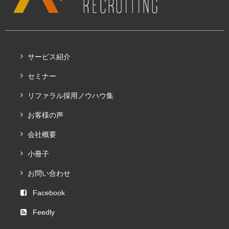
サービス紹介
セミナー
リファラル採用ノウハウ集
お客様の声
会社概要
小冊子
お問い合わせ
Facebook
Feedly