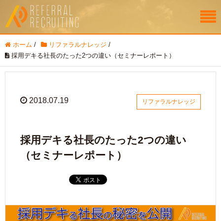
ホーム
/
リファラルナレッジ
/
採用デキる社長のたった2つの違い（セミナーレポート）
2018.07.19
リファラルナレッジ
採用デキる社長のたった2つの違い
（セミナーレポート）