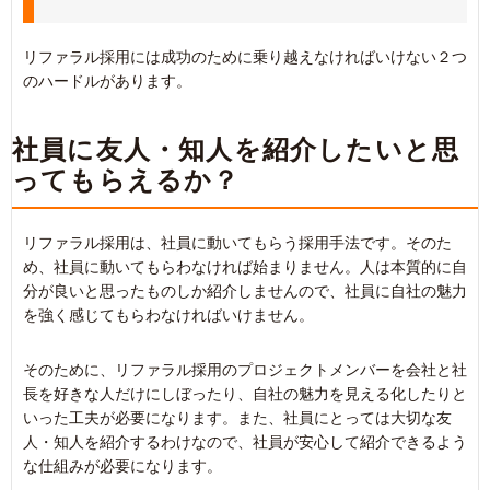
リファラル採用には成功のために乗り越えなければいけない２つ
のハードルがあります。
社員に友人・知人を紹介したいと思
ってもらえるか？
リファラル採用は、社員に動いてもらう採用手法です。そのた
め、社員に動いてもらわなければ始まりません。人は本質的に自
分が良いと思ったものしか紹介しませんので、社員に自社の魅力
を強く感じてもらわなければいけません。
そのために、リファラル採用のプロジェクトメンバーを会社と社
長を好きな人だけにしぼったり、自社の魅力を見える化したりと
いった工夫が必要になります。また、社員にとっては大切な友
人・知人を紹介するわけなので、社員が安心して紹介できるよう
な仕組みが必要になります。