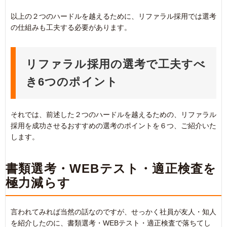
以上の２つのハードルを越えるために、リファラル採用では選考
の仕組みも工夫する必要があります。
リファラル採用の選考で工夫すべ
き6つのポイント
それでは、前述した２つのハードルを越えるための、リファラル
採用を成功させるおすすめの選考のポイントを６つ、ご紹介いた
します。
書類選考・WEBテスト・適正検査を
極力減らす
言われてみれば当然の話なのですが、せっかく社員が友人・知人
を紹介したのに、書類選考・WEBテスト・適正検査で落ちてし