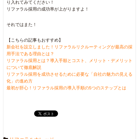
り入れてみてください！
リファラル採用の成功率が上がりますよ！
それではまた！
【こちらの記事もおすすめ】
新会社を設立しました！リファラルリクルーティングが最高の採
用手法である理由とは？
リファラル採用とは？導入手順とコスト、メリット・デメリット
について徹底解説
リファラル採用を成功させるために必要な「自社の魅力の見える
化」の進め方
最初が肝心！リファラル採用の導入手順の5つのステップとは