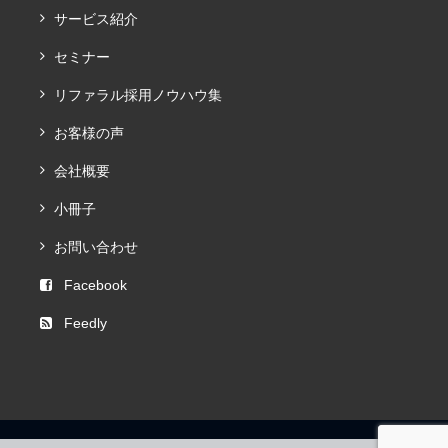
サービス紹介
セミナー
リファラル採用ノウハウ集
お客様の声
会社概要
小冊子
お問い合わせ
Facebook
Feedly