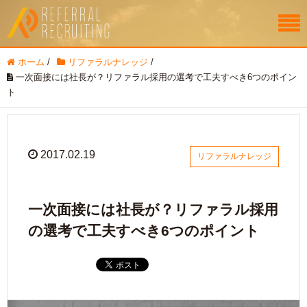
ホーム
/
リファラルナレッジ
/
一次面接には社長が？リファラル採用の選考で工夫すべき6つのポイン
ト
2017.02.19
リファラルナレッジ
一次面接には社長が？リファラル採用
の選考で工夫すべき6つのポイント