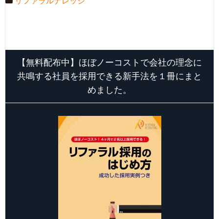
リファラルナレッジ
【無料配布中】ほぼノーコストで会社の理念に
共鳴する社員を採用できる新手法を１冊にまと
めました。