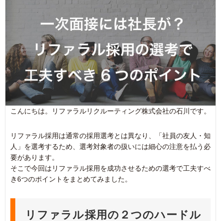
こんにちは。リファラルリクルーティング株式会社の石川です。
リファラル採用は通常の採用選考とは異なり、「社員の友人・知
人」を選考するため、選考対象者の扱いには細心の注意を払う必
要があります。
そこで今回はリファラル採用を成功させるための選考で工夫すべ
き6つのポイントをまとめてみました。
リファラル採用の２つのハードル