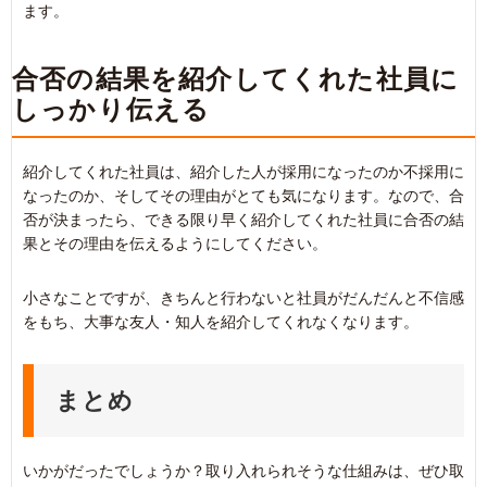
ます。
合否の結果を紹介してくれた社員に
しっかり伝える
紹介してくれた社員は、紹介した人が採用になったのか不採用に
なったのか、そしてその理由がとても気になります。なので、合
否が決まったら、できる限り早く紹介してくれた社員に合否の結
果とその理由を伝えるようにしてください。
小さなことですが、きちんと行わないと社員がだんだんと不信感
をもち、大事な友人・知人を紹介してくれなくなります。
まとめ
いかがだったでしょうか？取り入れられそうな仕組みは、ぜひ取