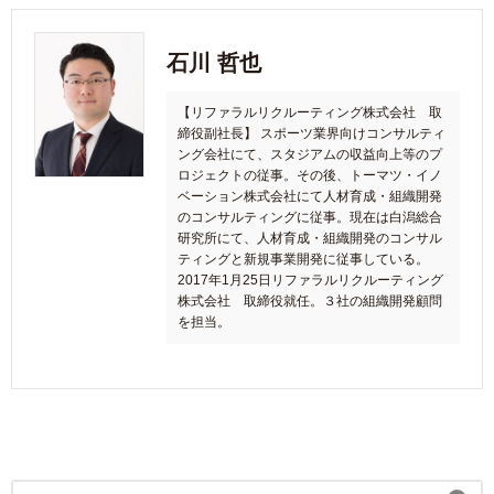
石川 哲也
【リファラルリクルーティング株式会社 取
締役副社長】 スポーツ業界向けコンサルティ
ング会社にて、スタジアムの収益向上等のプ
ロジェクトの従事。その後、トーマツ・イノ
ベーション株式会社にて人材育成・組織開発
のコンサルティングに従事。現在は白潟総合
研究所にて、人材育成・組織開発のコンサル
ティングと新規事業開発に従事している。
2017年1月25日リファラルリクルーティング
株式会社 取締役就任。３社の組織開発顧問
を担当。