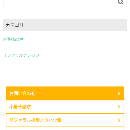

カテゴリー
お客様の声
リファラルナレッジ
お問い合わせ
小冊子請求
リファラル採用ノウハウ集