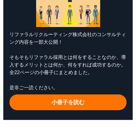
リファラルリクルーティング株式会社のコンサルティ
ング内容を一部大公開！
そもそもリファラル採用とは何をすることなのか、導
入するメリットとは何か、何をすれば成功するのか。
全22ページの小冊子にまとめました。
是非ご一読ください。
小冊子を読む