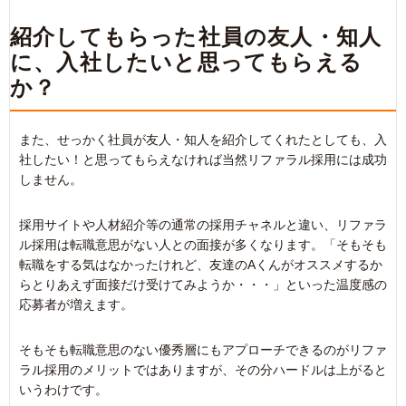
紹介してもらった社員の友人・知人
に、入社したいと思ってもらえる
か？
また、せっかく社員が友人・知人を紹介してくれたとしても、入
社したい！と思ってもらえなければ当然リファラル採用には成功
しません。
採用サイトや人材紹介等の通常の採用チャネルと違い、リファラ
ル採用は転職意思がない人との面接が多くなります。「そもそも
転職をする気はなかったけれど、友達のAくんがオススメするか
らとりあえず面接だけ受けてみようか・・・」といった温度感の
応募者が増えます。
そもそも転職意思のない優秀層にもアプローチできるのがリファ
ラル採用のメリットではありますが、その分ハードルは上がると
いうわけです。